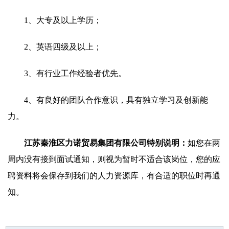
1、大专及以上学历；
2、英语四级及以上；
3、有行业工作经验者优先。
4、有良好的团队合作意识，具有独立学习及创新能
力。
江苏秦淮区力诺贸易集团有限公司特别说明：
如您在两
周内没有接到面试通知，则视为暂时不适合该岗位，您的应
聘资料将会保存到我们的人力资源库，有合适的职位时再通
知。