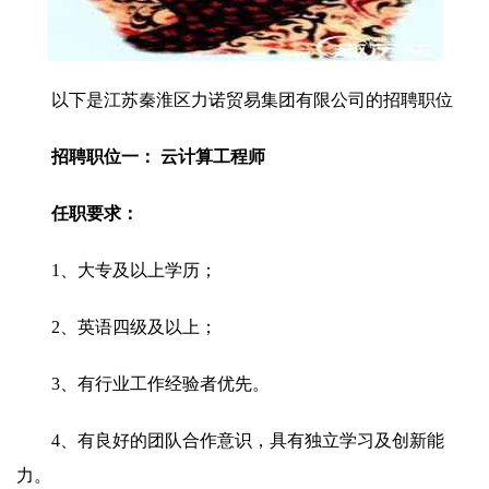
以下是江苏秦淮区力诺贸易集团有限公司的招聘职位
招聘职位一： 云计算工程师
任职要求：
1、大专及以上学历；
2、英语四级及以上；
3、有行业工作经验者优先。
4、有良好的团队合作意识，具有独立学习及创新能
力。