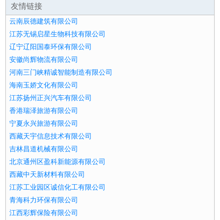
友情链接
云南辰德建筑有限公司
江苏无锡启星生物科技有限公司
辽宁辽阳国泰环保有限公司
安徽尚辉物流有限公司
河南三门峡精诚智能制造有限公司
海南玉娇文化有限公司
江苏扬州正兴汽车有限公司
香港瑞泽旅游有限公司
宁夏永兴旅游有限公司
西藏天宇信息技术有限公司
吉林昌道机械有限公司
北京通州区盈科新能源有限公司
西藏中天新材料有限公司
江苏工业园区诚信化工有限公司
青海科力环保有限公司
江西彩辉保险有限公司