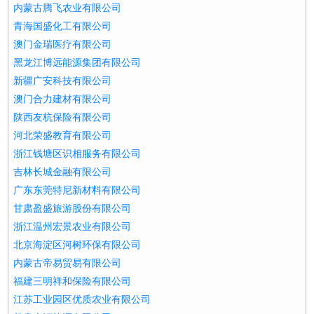
内蒙古腾飞农业有限公司
青海国盛化工有限公司
澳门金瑞医疗有限公司
黑龙江博远能源集团有限公司
新疆广安科技有限公司
澳门合力建材有限公司
陕西友杭保险有限公司
河北荣盛教育有限公司
浙江钱塘区识相服务有限公司
吉林长城金融有限公司
广东东莞特尼新材料有限公司
甘肃盈盛旅游股份有限公司
浙江温州宏景农业有限公司
北京海淀区河树环保有限公司
内蒙古帝易贸易有限公司
福建三明祥和保险有限公司
江苏工业园区优质农业有限公司