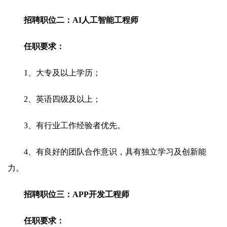
招聘职位二：AI人工智能工程师
任职要求：
1、大专及以上学历；
2、英语四级及以上；
3、有行业工作经验者优先。
4、有良好的团队合作意识，具有独立学习及创新能
力。
招聘职位三：APP开发工程师
任职要求：